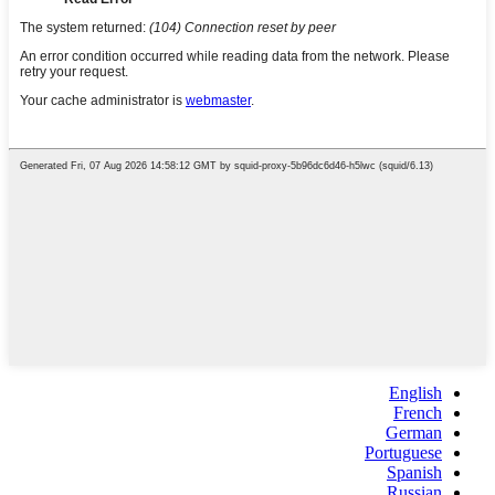
English
French
German
Portuguese
Spanish
Russian