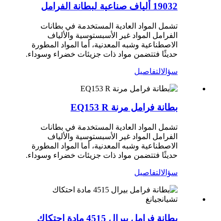
19032 ألياف صناعية لبطانة الفرامل
تشمل المواد العادية المستخدمة في بطانات
الفرامل المواد غير الأسبستوسية والألياف
الاصطناعية وشبه المعدنية، أما المواد المطورة
حديثًا فتتضمن مواد ذات جزيئات خضراء وسوداء.
سؤال
التفاصيل
بطانة فرامل مرنة EQ153 R
تشمل المواد العادية المستخدمة في بطانات
الفرامل المواد غير الأسبستوسية والألياف
الاصطناعية وشبه المعدنية، أما المواد المطورة
حديثًا فتتضمن مواد ذات جزيئات خضراء وسوداء.
سؤال
التفاصيل
بطانة فرامل بيرال 4515 مادة احتكاك