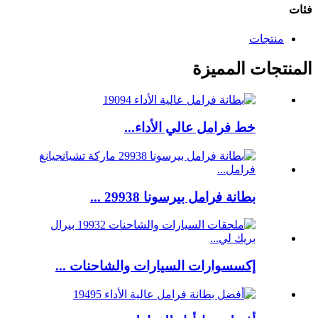
فئات
منتجات
المنتجات المميزة
خط فرامل عالي الأداء...
بطانة فرامل بيرسونا 29938 ...
إكسسوارات السيارات والشاحنات ...