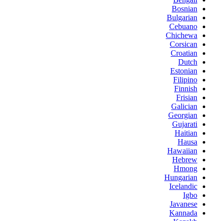
Bosnian
Bulgarian
Cebuano
Chichewa
Corsican
Croatian
Dutch
Estonian
Filipino
Finnish
Frisian
Galician
Georgian
Gujarati
Haitian
Hausa
Hawaiian
Hebrew
Hmong
Hungarian
Icelandic
Igbo
Javanese
Kannada