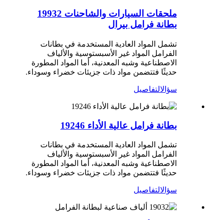
ملحقات السيارات والشاحنات 19932
بطانة فرامل بيرال
تشمل المواد العادية المستخدمة في بطانات
الفرامل المواد غير الأسبستوسية والألياف
الاصطناعية وشبه المعدنية، أما المواد المطورة
حديثًا فتتضمن مواد ذات جزيئات خضراء وسوداء.
سؤال
التفاصيل
بطانة فرامل عالية الأداء 19246
تشمل المواد العادية المستخدمة في بطانات
الفرامل المواد غير الأسبستوسية والألياف
الاصطناعية وشبه المعدنية، أما المواد المطورة
حديثًا فتتضمن مواد ذات جزيئات خضراء وسوداء.
سؤال
التفاصيل