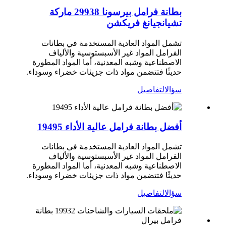
بطانة فرامل بيرسونا 29938 ماركة
تشيانجيانغ فريكشن
تشمل المواد العادية المستخدمة في بطانات
الفرامل المواد غير الأسبستوسية والألياف
الاصطناعية وشبه المعدنية، أما المواد المطورة
حديثًا فتتضمن مواد ذات جزيئات خضراء وسوداء.
سؤال
التفاصيل
أفضل بطانة فرامل عالية الأداء 19495
تشمل المواد العادية المستخدمة في بطانات
الفرامل المواد غير الأسبستوسية والألياف
الاصطناعية وشبه المعدنية، أما المواد المطورة
حديثًا فتتضمن مواد ذات جزيئات خضراء وسوداء.
سؤال
التفاصيل