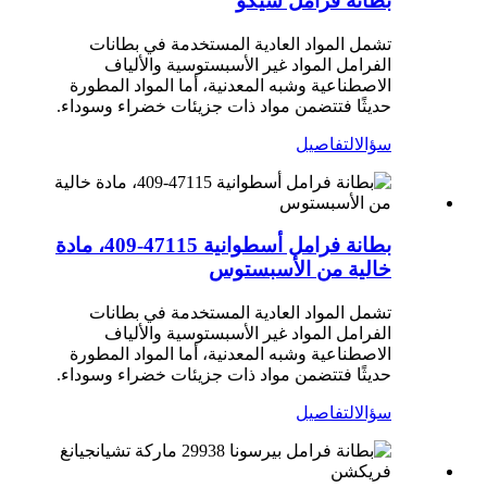
بطانة فرامل سيكو
تشمل المواد العادية المستخدمة في بطانات
الفرامل المواد غير الأسبستوسية والألياف
الاصطناعية وشبه المعدنية، أما المواد المطورة
حديثًا فتتضمن مواد ذات جزيئات خضراء وسوداء.
سؤال
التفاصيل
بطانة فرامل أسطوانية 47115-409، مادة
خالية من الأسبستوس
تشمل المواد العادية المستخدمة في بطانات
الفرامل المواد غير الأسبستوسية والألياف
الاصطناعية وشبه المعدنية، أما المواد المطورة
حديثًا فتتضمن مواد ذات جزيئات خضراء وسوداء.
سؤال
التفاصيل