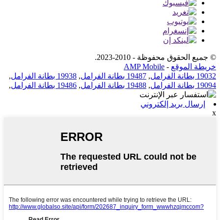
© جميع الحقوق محفوظة - 2010-2023.
خريطة الموقع
-
AMP Mobile
19032 بطانة الفرامل
,
19487 بطانة الفرامل
,
19938 بطانة الفرامل
,
19094 بطانة الفرامل
,
19488 بطانة الفرامل
,
19486 بطانة الفرامل
,
إرسال بريد إلكتروني
x