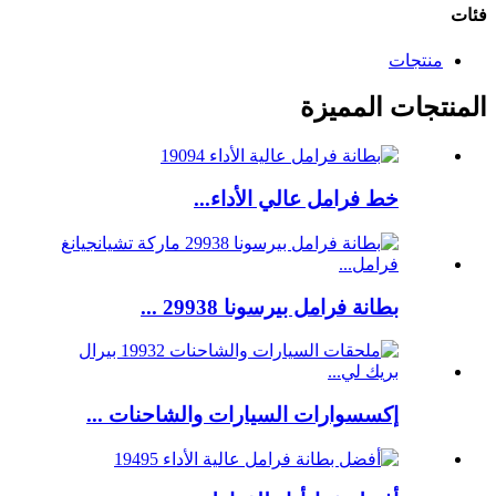
فئات
منتجات
المنتجات المميزة
خط فرامل عالي الأداء...
بطانة فرامل بيرسونا 29938 ...
إكسسوارات السيارات والشاحنات ...