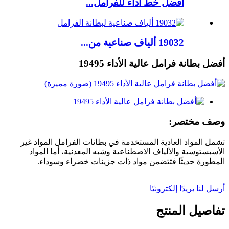
أفضل خط أداء للفرامل...
19032 ألياف صناعية من...
أفضل بطانة فرامل عالية الأداء 19495
وصف مختصر:
تشمل المواد العادية المستخدمة في بطانات الفرامل المواد غير
الأسبستوسية والألياف الاصطناعية وشبه المعدنية، أما المواد
المطورة حديثًا فتتضمن مواد ذات جزيئات خضراء وسوداء.
أرسل لنا بريدًا إلكترونيًا
تفاصيل المنتج